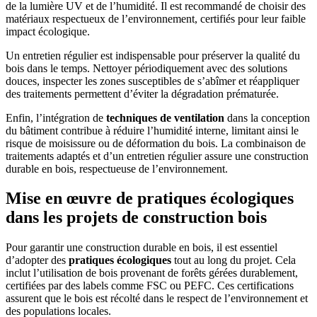
de la lumière UV et de l’humidité. Il est recommandé de choisir des
matériaux respectueux de l’environnement, certifiés pour leur faible
impact écologique.
Un entretien régulier est indispensable pour préserver la qualité du
bois dans le temps. Nettoyer périodiquement avec des solutions
douces, inspecter les zones susceptibles de s’abîmer et réappliquer
des traitements permettent d’éviter la dégradation prématurée.
Enfin, l’intégration de
techniques de ventilation
dans la conception
du bâtiment contribue à réduire l’humidité interne, limitant ainsi le
risque de moisissure ou de déformation du bois. La combinaison de
traitements adaptés et d’un entretien régulier assure une construction
durable en bois, respectueuse de l’environnement.
Mise en œuvre de pratiques écologiques
dans les projets de construction bois
Pour garantir une construction durable en bois, il est essentiel
d’adopter des
pratiques écologiques
tout au long du projet. Cela
inclut l’utilisation de bois provenant de forêts gérées durablement,
certifiées par des labels comme FSC ou PEFC. Ces certifications
assurent que le bois est récolté dans le respect de l’environnement et
des populations locales.