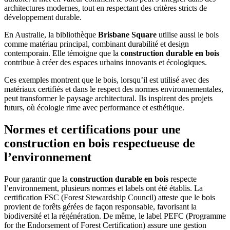
architectures modernes, tout en respectant des critères stricts de
développement durable.
En Australie, la bibliothèque
Brisbane Square
utilise aussi le bois
comme matériau principal, combinant durabilité et design
contemporain. Elle témoigne que la
construction durable en bois
contribue à créer des espaces urbains innovants et écologiques.
Ces exemples montrent que le bois, lorsqu’il est utilisé avec des
matériaux certifiés et dans le respect des normes environnementales,
peut transformer le paysage architectural. Ils inspirent des projets
futurs, où écologie rime avec performance et esthétique.
Normes et certifications pour une
construction en bois respectueuse de
l’environnement
Pour garantir que la
construction durable en bois
respecte
l’environnement, plusieurs normes et labels ont été établis. La
certification FSC (Forest Stewardship Council) atteste que le bois
provient de forêts gérées de façon responsable, favorisant la
biodiversité et la régénération. De même, le label PEFC (Programme
for the Endorsement of Forest Certification) assure une gestion