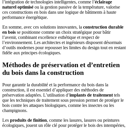
l’intégration de technologies intelligentes, comme l’
éclairage
naturel optimisé
ou la gestion passive de la température, valorise
ces constructions en bois dans une logique de bâtiments à haute
performance énergétique.
En somme, avec ces solutions innovantes, la
construction durable
en bois
se positionne comme un choix stratégique pour bâtir
l’avenir, combinant excellence esthétique et respect de
l’environnement. Les architectes et ingénieurs disposent désormais
d’outils modernes pour repousser les limites du design tout en restant
fidèle aux principes écologiques.
Méthodes de préservation et d’entretien
du bois dans la construction
Pour garantir la durabilité et la performance du bois dans la
construction, il est essentiel d’appliquer des méthodes de
préservation adaptées. L’utilisation d’
implants de traitement
tels
que les techniques de traitement sous pression permet de protéger le
bois contre les attaques biologiques, comme les insectes ou les
champignons.
Les
produits de finition
, comme les lasures, lasures ou peintures
écologiques, jouent un rôle clé pour protéger le bois des intempéries,