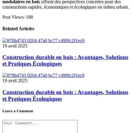
modulaires en bois
offrent des perspectives concrètes pour des
constructions rapides, économiques et écologiques en milieu urbain.
Post Views:
188
Related Articles
19 avril 2025
Construction durable en bois : Avantages, Solutions
et Pratiques Écologiques
19 avril 2025
Construction durable en bois : Avantages, Solutions
et Pratiques Écologiques
Leave a Comment