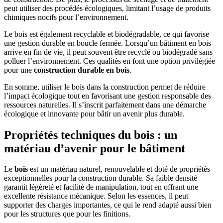
peut utiliser des procédés écologiques, limitant l’usage de produits
chimiques nocifs pour l’environnement.
Le bois est également recyclable et biodégradable, ce qui favorise
une gestion durable en boucle fermée. Lorsqu’un bâtiment en bois
arrive en fin de vie, il peut souvent être recyclé ou biodégradé sans
polluer l’environnement. Ces qualités en font une option privilégiée
pour une
construction durable en bois
.
En somme, utiliser le bois dans la construction permet de réduire
l’impact écologique tout en favorisant une gestion responsable des
ressources naturelles. Il s’inscrit parfaitement dans une démarche
écologique et innovante pour bâtir un avenir plus durable.
Propriétés techniques du bois : un
matériau d’avenir pour le bâtiment
Le
bois
est un matériau naturel, renouvelable et doté de propriétés
exceptionnelles pour la construction durable. Sa faible densité
garantit légèreté et facilité de manipulation, tout en offrant une
excellente résistance mécanique. Selon les essences, il peut
supporter des charges importantes, ce qui le rend adapté aussi bien
pour les structures que pour les finitions.