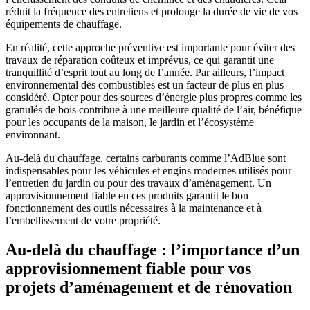
réduit la fréquence des entretiens et prolonge la durée de vie de vos
équipements de chauffage.
En réalité, cette approche préventive est importante pour éviter des
travaux de réparation coûteux et imprévus, ce qui garantit une
tranquillité d’esprit tout au long de l’année. Par ailleurs, l’impact
environnemental des combustibles est un facteur de plus en plus
considéré. Opter pour des sources d’énergie plus propres comme les
granulés de bois contribue à une meilleure qualité de l’air, bénéfique
pour les occupants de la maison, le jardin et l’écosystème
environnant.
Au-delà du chauffage, certains carburants comme l’AdBlue sont
indispensables pour les véhicules et engins modernes utilisés pour
l’entretien du jardin ou pour des travaux d’aménagement. Un
approvisionnement fiable en ces produits garantit le bon
fonctionnement des outils nécessaires à la maintenance et à
l’embellissement de votre propriété.
Au-delà du chauffage : l’importance d’un
approvisionnement fiable pour vos
projets d’aménagement et de rénovation