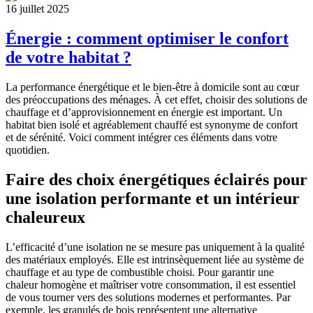
16 juillet 2025
Énergie : comment optimiser le confort
de votre habitat ?
La performance énergétique et le bien-être à domicile sont au cœur
des préoccupations des ménages. À cet effet, choisir des solutions de
chauffage et d’approvisionnement en énergie est important. Un
habitat bien isolé et agréablement chauffé est synonyme de confort
et de sérénité. Voici comment intégrer ces éléments dans votre
quotidien.
Faire des choix énergétiques éclairés pour
une isolation performante et un intérieur
chaleureux
L’efficacité d’une isolation ne se mesure pas uniquement à la qualité
des matériaux employés. Elle est intrinsèquement liée au système de
chauffage et au type de combustible choisi. Pour garantir une
chaleur homogène et maîtriser votre consommation, il est essentiel
de vous tourner vers des solutions modernes et performantes. Par
exemple, les granulés de bois représentent une alternative