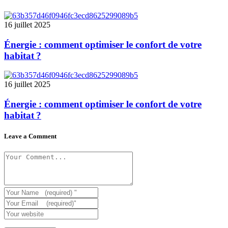
16 juillet 2025
Énergie : comment optimiser le confort de votre
habitat ?
16 juillet 2025
Énergie : comment optimiser le confort de votre
habitat ?
Leave a Comment