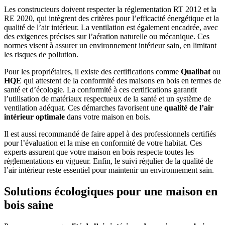
Les constructeurs doivent respecter la réglementation RT 2012 et la
RE 2020, qui intègrent des critères pour l’efficacité énergétique et la
qualité de l’air intérieur. La ventilation est également encadrée, avec
des exigences précises sur l’aération naturelle ou mécanique. Ces
normes visent à assurer un environnement intérieur sain, en limitant
les risques de pollution.
Pour les propriétaires, il existe des certifications comme
Qualibat
ou
HQE
qui attestent de la conformité des maisons en bois en termes de
santé et d’écologie. La conformité à ces certifications garantit
l’utilisation de matériaux respectueux de la santé et un système de
ventilation adéquat. Ces démarches favorisent une
qualité de l’air
intérieur optimale
dans votre maison en bois.
Il est aussi recommandé de faire appel à des professionnels certifiés
pour l’évaluation et la mise en conformité de votre habitat. Ces
experts assurent que votre maison en bois respecte toutes les
réglementations en vigueur. Enfin, le suivi régulier de la qualité de
l’air intérieur reste essentiel pour maintenir un environnement sain.
Solutions écologiques pour une maison en
bois saine