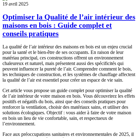
19 avril 2025
Optimiser la Qualité de l’air intérieur des
maisons en bois : Guide complet et
conseils pratiques
La qualité de l’air intérieur des maisons en bois est un enjeu crucial
pour la santé et le bien-être de ses occupants. En raison de leur
matériau principal, ces constructions offrent un environnement
chaleureux et naturel, mais présentent aussi des spécificités qui
peuvent influencer la pureté de l’air. Comprendre comment le bois,
les techniques de construction, et les systèmes de chauffage affectent
la qualité de l’air est essentiel pour créer un espace de vie sain.
Cet article vous propose un guide complet pour optimiser la qualité
de l’air intérieur de votre maison en bois. Vous découvrirez les effets
positifs et négatifs du bois, ainsi que des conseils pratiques pour
renforcer la ventilation, choisir des matériaux sains, et utiliser des
solutions écologiques. Objectif : vous aider à faire de votre maison
en bois un lieu de vie confortable, sain, et respectueux de
l’environnement.
Face aux préoccupations sanitaires et environnementales de 2025, il