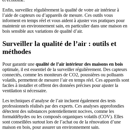
Enfin, surveillez régulièrement la qualité de votre air intérieur à
l’aide de capteurs ou d’appareils de mesure. Ces outils vous
informent en temps réel et vous aident à ajuster vos pratiques pour
maintenir un environnement sain, en particulier dans une maison en
bois sensible aux variations de qualité d’air.
Surveiller la qualité de l’air : outils et
méthodes
Pour garantir une
qualité de l’air intérieur des maisons en bois
optimale, il est essentiel de la surveiller régulièrement. Des capteurs
connectés, comme les moniteurs de CO2, poussières ou polluants
volatils, permettent de mesurer l’air en temps réel. Ces appareils sont
faciles à installer et offrent des données précises pour ajuster la
ventilation si nécessaire.
Les techniques d’analyse de l’air incluent également des tests
professionnels réalisés par des experts. Ces analyses approfondies
détectent des substances potentiellement nocives, comme les
formaldéhydes ou les composés organiques volatils (COV). Elles
sont conseillées surtout lors de l’achat ou de la rénovation d’une
maison en bois, pour assurer un environnement sain.