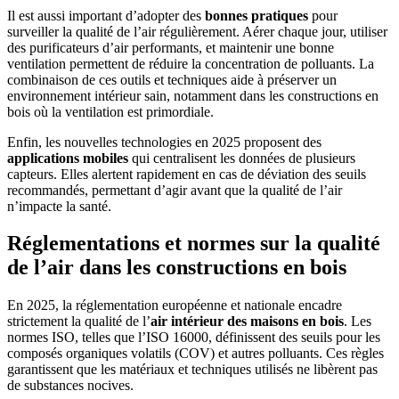
Il est aussi important d’adopter des
bonnes pratiques
pour
surveiller la qualité de l’air régulièrement. Aérer chaque jour, utiliser
des purificateurs d’air performants, et maintenir une bonne
ventilation permettent de réduire la concentration de polluants. La
combinaison de ces outils et techniques aide à préserver un
environnement intérieur sain, notamment dans les constructions en
bois où la ventilation est primordiale.
Enfin, les nouvelles technologies en 2025 proposent des
applications mobiles
qui centralisent les données de plusieurs
capteurs. Elles alertent rapidement en cas de déviation des seuils
recommandés, permettant d’agir avant que la qualité de l’air
n’impacte la santé.
Réglementations et normes sur la qualité
de l’air dans les constructions en bois
En 2025, la réglementation européenne et nationale encadre
strictement la qualité de l’
air intérieur des maisons en bois
. Les
normes ISO, telles que l’ISO 16000, définissent des seuils pour les
composés organiques volatils (COV) et autres polluants. Ces règles
garantissent que les matériaux et techniques utilisés ne libèrent pas
de substances nocives.