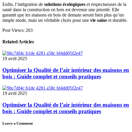
Enfin, l’intégration de
solutions écologiques
et respectueuses de la
santé dans la construction en bois est devenue une priorité. Elle
garantit que les maisons en bois de demain seront bien plus qu’un
simple mode, mais un véritable choix pour une
vie saine
et durable.
Post Views:
203
Related Articles
19 avril 2025
Optimiser la Qualité de l’air intérieur des maisons en
bois : Guide complet et conseils pratiques
19 avril 2025
Optimiser la Qualité de l’air intérieur des maisons en
bois : Guide complet et conseils pratiques
Leave a Comment