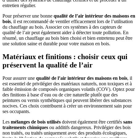
entretien régulier.
Pour préserver une bonne
qualité de l’air intérieur des maisons en
bois
, il est recommandé de ventiler efficacement lors de l’utilisation
du chauffage au bois. Associer ces systèmes à des capteurs de
qualité de l’air peut également aider à détecter toute pollution. En
résumé, un chauffage au bois bien choisi et bien entretenu peut être
une solution saine et durable pour votre maison en bois.
Matériaux et finitions : choisir ceux qui
préservent la qualité de l’air
Pour assurer une
qualité de l’air intérieur des maisons en bois
, il
est essentiel de privilégier des matériaux naturels, non toxiques et à
faible émission de composés organiques volatils (COV). Optez pour
des finitions à base d’eau ou de cire naturelle plutôt que des
peintures ou vernis synthétiques qui peuvent libérer des substances
nocives. Ces choix contribuent à créer un environnement sain pour
ses occupants.
Les
mélanges de bois utilisés
doivent également être certifiés
sans
traitements chimiques
ou additifs dangereux. Privilégier des bois
non traités, ou traités uniquement avec des produits écologiques,