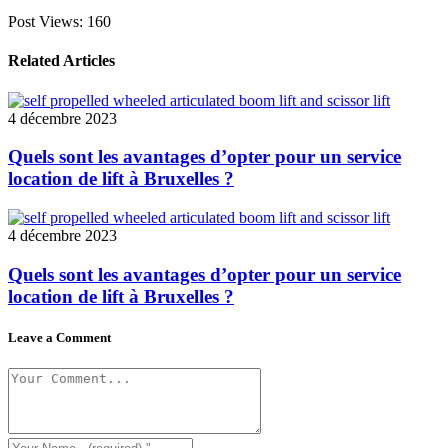
Post Views:
160
Related Articles
4 décembre 2023
Quels sont les avantages d’opter pour un service
location de lift à Bruxelles ?
4 décembre 2023
Quels sont les avantages d’opter pour un service
location de lift à Bruxelles ?
Leave a Comment