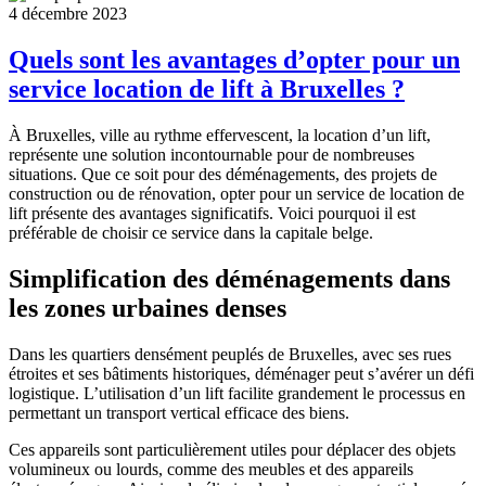
4 décembre 2023
Quels sont les avantages d’opter pour un
service location de lift à Bruxelles ?
À Bruxelles, ville au rythme effervescent, la location d’un lift,
représente une solution incontournable pour de nombreuses
situations. Que ce soit pour des déménagements, des projets de
construction ou de rénovation, opter pour un service de location de
lift présente des avantages significatifs. Voici pourquoi il est
préférable de choisir ce service dans la capitale belge.
Simplification des déménagements dans
les zones urbaines denses
Dans les quartiers densément peuplés de Bruxelles, avec ses rues
étroites et ses bâtiments historiques, déménager peut s’avérer un défi
logistique. L’utilisation d’un lift facilite grandement le processus en
permettant un transport vertical efficace des biens.
Ces appareils sont particulièrement utiles pour déplacer des objets
volumineux ou lourds, comme des meubles et des appareils