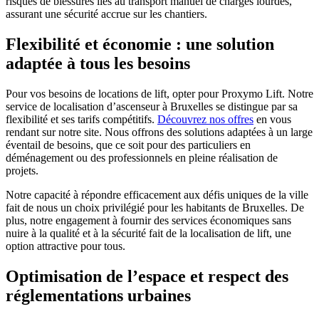
risques de blessures liés au transport manuel de charges lourdes,
assurant une sécurité accrue sur les chantiers.
Flexibilité et économie : une solution
adaptée à tous les besoins
Pour vos besoins de locations de lift, opter pour Proxymo Lift. Notre
service de localisation d’ascenseur à Bruxelles se distingue par sa
flexibilité et ses tarifs compétitifs.
Découvrez nos offres
en vous
rendant sur notre site. Nous offrons des solutions adaptées à un large
éventail de besoins, que ce soit pour des particuliers en
déménagement ou des professionnels en pleine réalisation de
projets.
Notre capacité à répondre efficacement aux défis uniques de la ville
fait de nous un choix privilégié pour les habitants de Bruxelles. De
plus, notre engagement à fournir des services économiques sans
nuire à la qualité et à la sécurité fait de la localisation de lift, une
option attractive pour tous.
Optimisation de l’espace et respect des
réglementations urbaines