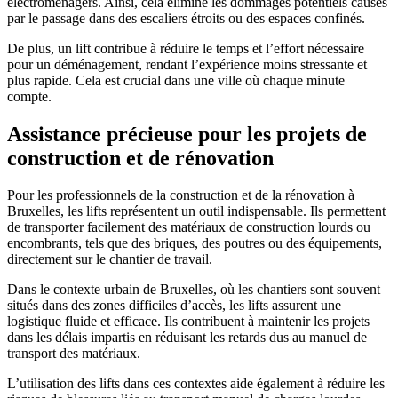
électroménagers. Ainsi, cela élimine les dommages potentiels causés
par le passage dans des escaliers étroits ou des espaces confinés.
De plus, un lift contribue à réduire le temps et l’effort nécessaire
pour un déménagement, rendant l’expérience moins stressante et
plus rapide. Cela est crucial dans une ville où chaque minute
compte.
Assistance précieuse pour les projets de
construction et de rénovation
Pour les professionnels de la construction et de la rénovation à
Bruxelles, les lifts représentent un outil indispensable. Ils permettent
de transporter facilement des matériaux de construction lourds ou
encombrants, tels que des briques, des poutres ou des équipements,
directement sur le chantier de travail.
Dans le contexte urbain de Bruxelles, où les chantiers sont souvent
situés dans des zones difficiles d’accès, les lifts assurent une
logistique fluide et efficace. Ils contribuent à maintenir les projets
dans les délais impartis en réduisant les retards dus au manuel de
transport des matériaux.
L’utilisation des lifts dans ces contextes aide également à réduire les