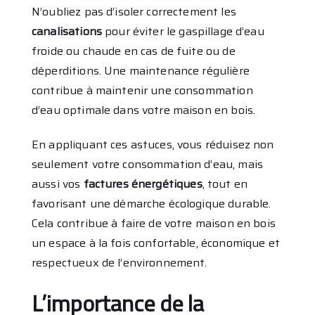
N’oubliez pas d’isoler correctement les
canalisations
pour éviter le gaspillage d’eau
froide ou chaude en cas de fuite ou de
déperditions. Une maintenance régulière
contribue à maintenir une consommation
d’eau optimale dans votre maison en bois.
En appliquant ces astuces, vous réduisez non
seulement votre consommation d’eau, mais
aussi vos
factures énergétiques
, tout en
favorisant une démarche écologique durable.
Cela contribue à faire de votre maison en bois
un espace à la fois confortable, économique et
respectueux de l’environnement.
L’importance de la