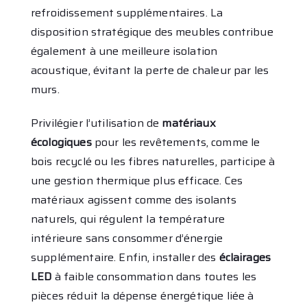
refroidissement supplémentaires. La
disposition stratégique des meubles contribue
également à une meilleure isolation
acoustique, évitant la perte de chaleur par les
murs.
Privilégier l’utilisation de
matériaux
écologiques
pour les revêtements, comme le
bois recyclé ou les fibres naturelles, participe à
une gestion thermique plus efficace. Ces
matériaux agissent comme des isolants
naturels, qui régulent la température
intérieure sans consommer d’énergie
supplémentaire. Enfin, installer des
éclairages
LED
à faible consommation dans toutes les
pièces réduit la dépense énergétique liée à