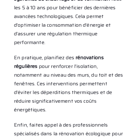
les 5 à 10 ans pour bénéficier des dernières
avancées technologiques. Cela permet
d’optimiser la consommation d’énergie et
d’assurer une régulation thermique
performante.
En pratique, planifiez des
rénovations
régulières
pour renforcer l’isolation,
notamment au niveau des murs, du toit et des
fenêtres. Ces interventions permettent
d’éviter les déperditions thermiques et de
réduire significativement vos coûts
énergétiques.
Enfin, faites appel à des professionnels
spécialisés dans la rénovation écologique pour