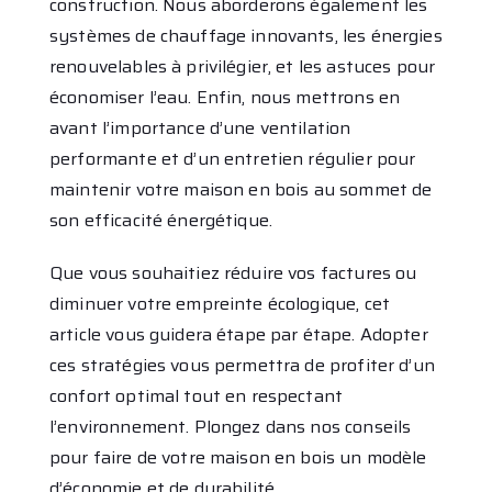
construction. Nous aborderons également les
systèmes de chauffage innovants, les énergies
renouvelables à privilégier, et les astuces pour
économiser l’eau. Enfin, nous mettrons en
avant l’importance d’une ventilation
performante et d’un entretien régulier pour
maintenir votre maison en bois au sommet de
son efficacité énergétique.
Que vous souhaitiez réduire vos factures ou
diminuer votre empreinte écologique, cet
article vous guidera étape par étape. Adopter
ces stratégies vous permettra de profiter d’un
confort optimal tout en respectant
l’environnement. Plongez dans nos conseils
pour faire de votre maison en bois un modèle
d’économie et de durabilité.