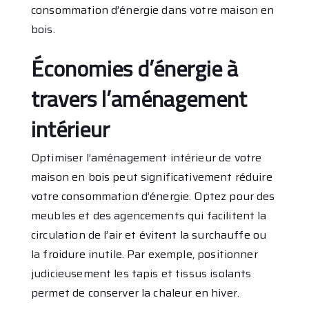
consommation d’énergie dans votre maison en
bois.
Économies d’énergie à
travers l’aménagement
intérieur
Optimiser l’aménagement intérieur de votre
maison en bois peut significativement réduire
votre consommation d’énergie. Optez pour des
meubles et des agencements qui facilitent la
circulation de l’air et évitent la surchauffe ou
la froidure inutile. Par exemple, positionner
judicieusement les tapis et tissus isolants
permet de conserver la chaleur en hiver.