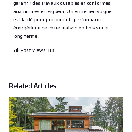
garantir des travaux durables et conformes
aux normes en vigueur. Un entretien soigné
est la clé pour prolonger la performance
énergétique de votre maison en bois sur le
long terme.
Post Views:
113
Related Articles