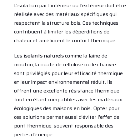
L’isolation par l’intérieur ou l’extérieur doit être
réalisée avec des matériaux spécifiques qui
respectent la structure bois. Ces techniques
contribuent à limiter les déperditions de
chaleur et améliorent le confort thermique.
Les
isolants naturels
comme la laine de
mouton, la ouate de cellulose ou le chanvre
sont privilégiés pour leur efficacité thermique
et leur impact environnemental réduit. Ils
offrent une excellente résistance thermique
tout en étant compatibles avec les matériaux
écologiques des maisons en bois. Opter pour
ces solutions permet aussi d’éviter l’effet de
pont thermique, souvent responsable des
pertes d’énergie.