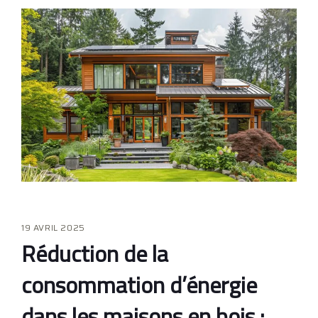
19 AVRIL 2025
Réduction de la
consommation d’énergie
dans les maisons en bois :