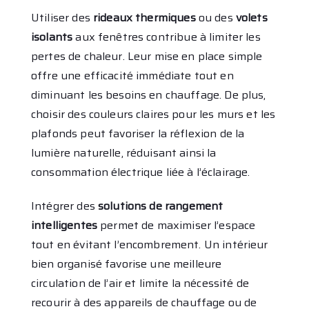
Utiliser des
rideaux thermiques
ou des
volets
isolants
aux fenêtres contribue à limiter les
pertes de chaleur. Leur mise en place simple
offre une efficacité immédiate tout en
diminuant les besoins en chauffage. De plus,
choisir des couleurs claires pour les murs et les
plafonds peut favoriser la réflexion de la
lumière naturelle, réduisant ainsi la
consommation électrique liée à l’éclairage.
Intégrer des
solutions de rangement
intelligentes
permet de maximiser l’espace
tout en évitant l’encombrement. Un intérieur
bien organisé favorise une meilleure
circulation de l’air et limite la nécessité de
recourir à des appareils de chauffage ou de