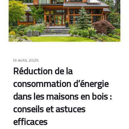
19 AVRIL 2025
Réduction de la
consommation d’énergie
dans les maisons en bois :
conseils et astuces
efficaces