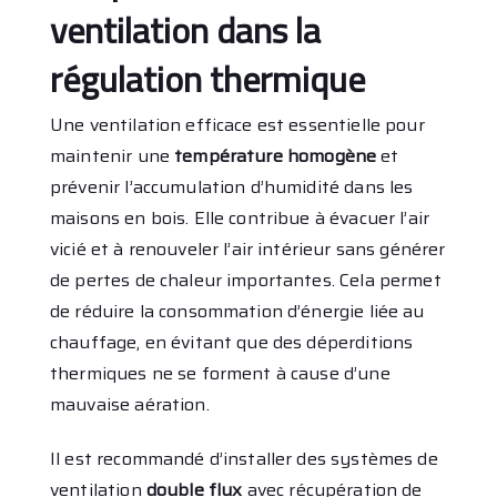
ventilation dans la
régulation thermique
Une ventilation efficace est essentielle pour
maintenir une
température homogène
et
prévenir l’accumulation d’humidité dans les
maisons en bois. Elle contribue à évacuer l’air
vicié et à renouveler l’air intérieur sans générer
de pertes de chaleur importantes. Cela permet
de réduire la consommation d’énergie liée au
chauffage, en évitant que des déperditions
thermiques ne se forment à cause d’une
mauvaise aération.
Il est recommandé d’installer des systèmes de
ventilation
double flux
avec récupération de