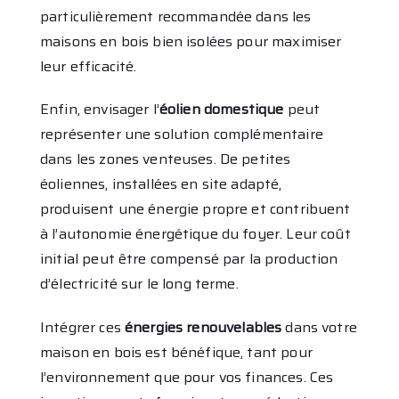
particulièrement recommandée dans les
maisons en bois bien isolées pour maximiser
leur efficacité.
Enfin, envisager l’
éolien domestique
peut
représenter une solution complémentaire
dans les zones venteuses. De petites
éoliennes, installées en site adapté,
produisent une énergie propre et contribuent
à l’autonomie énergétique du foyer. Leur coût
initial peut être compensé par la production
d’électricité sur le long terme.
Intégrer ces
énergies renouvelables
dans votre
maison en bois est bénéfique, tant pour
l’environnement que pour vos finances. Ces