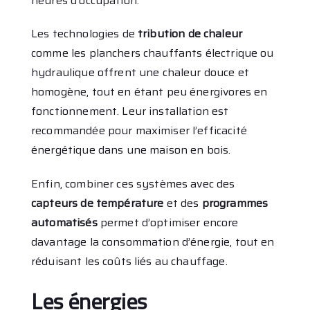
heures d’occupation.
Les technologies de
tribution de chaleur
comme les planchers chauffants électrique ou
hydraulique offrent une chaleur douce et
homogène, tout en étant peu énergivores en
fonctionnement. Leur installation est
recommandée pour maximiser l’efficacité
énergétique dans une maison en bois.
Enfin, combiner ces systèmes avec des
capteurs de température
et des
programmes
automatisés
permet d’optimiser encore
davantage la consommation d’énergie, tout en
réduisant les coûts liés au chauffage.
Les énergies