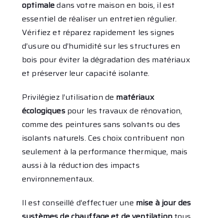
optimale
dans votre maison en bois, il est
essentiel de réaliser un entretien régulier.
Vérifiez et réparez rapidement les signes
d’usure ou d’humidité sur les structures en
bois pour éviter la dégradation des matériaux
et préserver leur capacité isolante.
Privilégiez l’utilisation de
matériaux
écologiques
pour les travaux de rénovation,
comme des peintures sans solvants ou des
isolants naturels. Ces choix contribuent non
seulement à la performance thermique, mais
aussi à la réduction des impacts
environnementaux.
Il est conseillé d’effectuer une
mise à jour des
systèmes de chauffage et de ventilation
tous