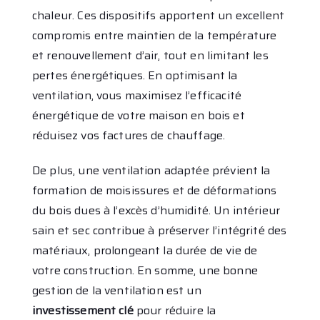
chaleur. Ces dispositifs apportent un excellent
compromis entre maintien de la température
et renouvellement d’air, tout en limitant les
pertes énergétiques. En optimisant la
ventilation, vous maximisez l’efficacité
énergétique de votre maison en bois et
réduisez vos factures de chauffage.
De plus, une ventilation adaptée prévient la
formation de moisissures et de déformations
du bois dues à l’excès d’humidité. Un intérieur
sain et sec contribue à préserver l’intégrité des
matériaux, prolongeant la durée de vie de
votre construction. En somme, une bonne
gestion de la ventilation est un
investissement clé
pour réduire la