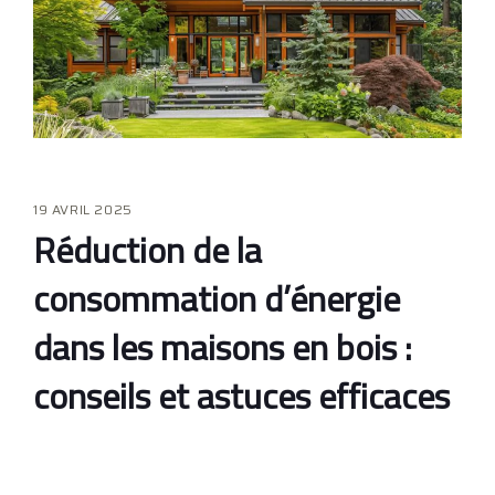
19 AVRIL 2025
Réduction de la
consommation d’énergie
dans les maisons en bois :
conseils et astuces efficaces