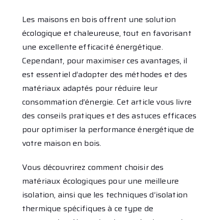
Les maisons en bois offrent une solution
écologique et chaleureuse, tout en favorisant
une excellente efficacité énergétique.
Cependant, pour maximiser ces avantages, il
est essentiel d’adopter des méthodes et des
matériaux adaptés pour réduire leur
consommation d’énergie. Cet article vous livre
des conseils pratiques et des astuces efficaces
pour optimiser la performance énergétique de
votre maison en bois.
Vous découvrirez comment choisir des
matériaux écologiques pour une meilleure
isolation, ainsi que les techniques d’isolation
thermique spécifiques à ce type de