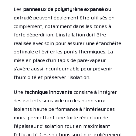
Les
panneaux de polystyrène expansé ou
extrudé
peuvent également être utilisés en
complément, notamment dans les zones à
forte déperdition. L’installation doit être
réalisée avec soin pour assurer une étanchéité
optimale et éviter les ponts thermiques. La
mise en place d’un tapis de pare-vapeur
s’avère aussi incontournable pour prévenir
l’humidité et préserver l’isolation.
Une
technique innovante
consiste à intégrer
des isolants sous vide ou des panneaux
isolants haute performance à l’intérieur des
murs, permettant une forte réduction de
l’épaisseur d’isolation tout en maximisant
l’efficacité. Ces solutions sont particulièrement