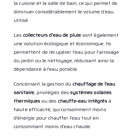
la cuisine et la salle de bain, ce qui permet de
diminuer considérablement le volume d’eau
utilisé.
Les
collecteurs d’eau de pluie
sont également
une solution écologique et économique. Ils
permettent de récupérer l’eau pour l’arrosage
du jardin ou le nettoyage, réduisant ainsi la
dépendance à l’eau potable.
Concernant la gestion du
chauffage de l’eau
sanitaire
, privilégiez des
systèmes solaires
thermiques
ou des
chauffe-eau intégrés
à
haute efficacité, qui consomment moins
d’énergie pour chauffer l’eau tout en
consommant moins d’eau chaude.