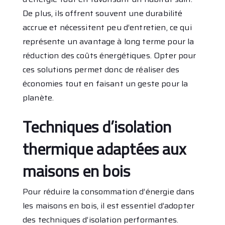
De plus, ils offrent souvent une durabilité
accrue et nécessitent peu d’entretien, ce qui
représente un avantage à long terme pour la
réduction des coûts énergétiques. Opter pour
ces solutions permet donc de réaliser des
économies tout en faisant un geste pour la
planète.
Techniques d’isolation
thermique adaptées aux
maisons en bois
Pour réduire la consommation d’énergie dans
les maisons en bois, il est essentiel d’adopter
des techniques d’isolation performantes.