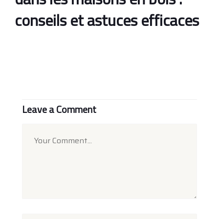
conseils et astuces efficaces
Leave a Comment