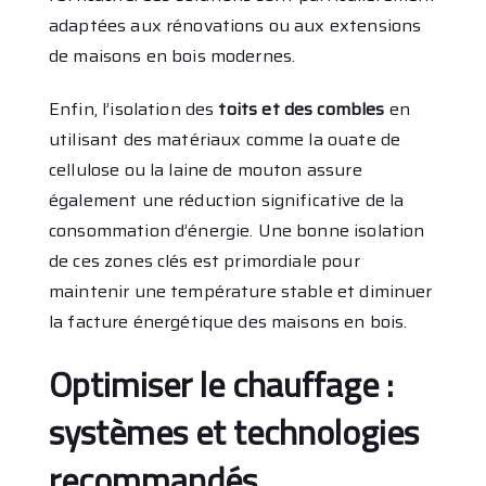
adaptées aux rénovations ou aux extensions
de maisons en bois modernes.
Enfin, l’isolation des
toits et des combles
en
utilisant des matériaux comme la ouate de
cellulose ou la laine de mouton assure
également une réduction significative de la
consommation d’énergie. Une bonne isolation
de ces zones clés est primordiale pour
maintenir une température stable et diminuer
la facture énergétique des maisons en bois.
Optimiser le chauffage :
systèmes et technologies
recommandés