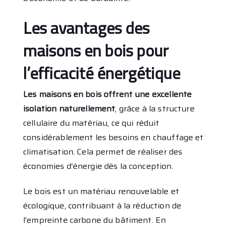
Les avantages des
maisons en bois pour
l’efficacité énergétique
Les maisons en bois offrent une excellente
isolation naturellement
, grâce à la structure
cellulaire du matériau, ce qui réduit
considérablement les besoins en chauffage et
climatisation. Cela permet de réaliser des
économies d’énergie dès la conception.
Le bois est un matériau renouvelable et
écologique, contribuant à la réduction de
l’empreinte carbone du bâtiment. En