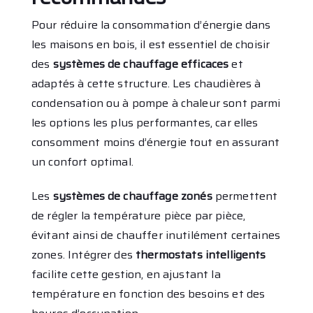
Pour réduire la consommation d’énergie dans
les maisons en bois, il est essentiel de choisir
des
systèmes de chauffage efficaces
et
adaptés à cette structure. Les chaudières à
condensation ou à pompe à chaleur sont parmi
les options les plus performantes, car elles
consomment moins d’énergie tout en assurant
un confort optimal.
Les
systèmes de chauffage zonés
permettent
de régler la température pièce par pièce,
évitant ainsi de chauffer inutilément certaines
zones. Intégrer des
thermostats intelligents
facilite cette gestion, en ajustant la
température en fonction des besoins et des