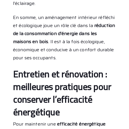
l’éclairage.
En somme, un aménagement intérieur réfléchi
et écologique joue un rôle clé dans la
réduction
de la consommation d’énergie dans les
maisons en bois
. Il est à la fois écologique,
économique et conducive à un confort durable
pour ses occupants.
Entretien et rénovation :
meilleures pratiques pour
conserver l’efficacité
énergétique
Pour maintenir une
efficacité énergétique