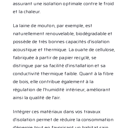
assurant une isolation optimale contre le froid
et la chaleur.
La laine de mouton, par exemple, est
naturellement renouvelable, biodégradable et
possède de très bonnes capacités d’isolation
acoustique et thermique. La ouate de cellulose,
fabriquée à partir de papier recyclé, se
distingue par sa facilité d’installation et sa
conductivité thermique faible. Quant à la fibre
de bois, elle contribue également à la
régulation de l’humidité intérieur, améliorant
ainsi la qualité de l’air.
Intégrer ces matériaux dans vos travaux
d’isolation permet de réduire la consommation
d’énergie tout en favorisant un habitat sain.