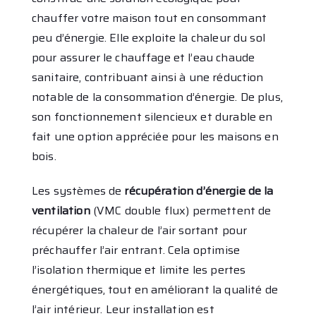
chauffer votre maison tout en consommant
peu d’énergie. Elle exploite la chaleur du sol
pour assurer le chauffage et l’eau chaude
sanitaire, contribuant ainsi à une réduction
notable de la consommation d’énergie. De plus,
son fonctionnement silencieux et durable en
fait une option appréciée pour les maisons en
bois.
Les systèmes de
récupération d’énergie de la
ventilation
(VMC double flux) permettent de
récupérer la chaleur de l’air sortant pour
préchauffer l’air entrant. Cela optimise
l’isolation thermique et limite les pertes
énergétiques, tout en améliorant la qualité de
l’air intérieur. Leur installation est