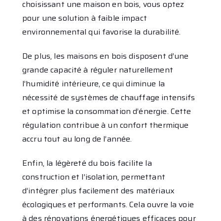
choisissant une maison en bois, vous optez
pour une solution à faible impact
environnemental qui favorise la durabilité.
De plus, les maisons en bois disposent d’une
grande capacité à réguler naturellement
l’humidité intérieure, ce qui diminue la
nécessité de systèmes de chauffage intensifs
et optimise la consommation d’énergie. Cette
régulation contribue à un confort thermique
accru tout au long de l’année.
Enfin, la légèreté du bois facilite la
construction et l’isolation, permettant
d’intégrer plus facilement des matériaux
écologiques et performants. Cela ouvre la voie
à des rénovations énergétiques efficaces pour