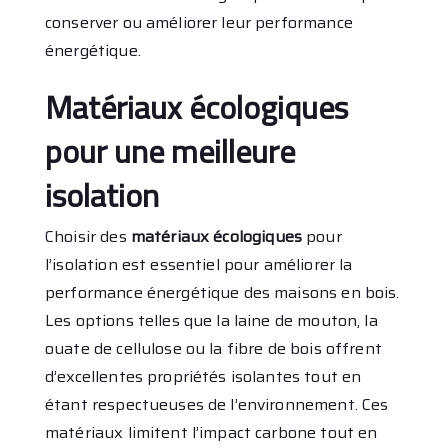
conserver ou améliorer leur performance
énergétique.
Matériaux écologiques
pour une meilleure
isolation
Choisir des
matériaux écologiques
pour
l’isolation est essentiel pour améliorer la
performance énergétique des maisons en bois.
Les options telles que la laine de mouton, la
ouate de cellulose ou la fibre de bois offrent
d’excellentes propriétés isolantes tout en
étant respectueuses de l’environnement. Ces
matériaux limitent l’impact carbone tout en