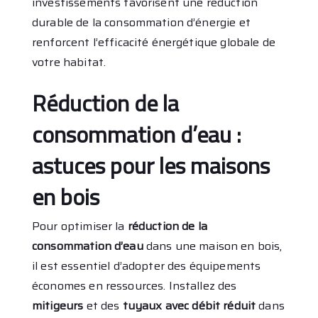
investissements favorisent une réduction
durable de la consommation d’énergie et
renforcent l’efficacité énergétique globale de
votre habitat.
Réduction de la
consommation d’eau :
astuces pour les maisons
en bois
Pour optimiser la
réduction de la
consommation d’eau
dans une maison en bois,
il est essentiel d’adopter des équipements
économes en ressources. Installez des
mitigeurs
et des
tuyaux avec débit réduit
dans