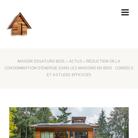
MAISON OSSATURE BOIS
>
ACTUS
> RÉDUCTION DE LA
CONSOMMATION D’ÉNERGIE DANS LES MAISONS EN BOIS : CONSEILS
ET ASTUCES EFFICACES