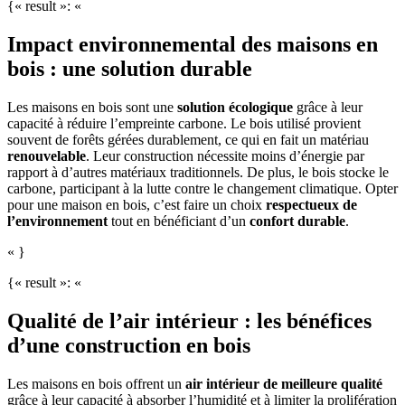
{« result »: «
Impact environnemental des maisons en
bois : une solution durable
Les maisons en bois sont une
solution écologique
grâce à leur
capacité à réduire l’empreinte carbone. Le bois utilisé provient
souvent de forêts gérées durablement, ce qui en fait un matériau
renouvelable
. Leur construction nécessite moins d’énergie par
rapport à d’autres matériaux traditionnels. De plus, le bois stocke le
carbone, participant à la lutte contre le changement climatique. Opter
pour une maison en bois, c’est faire un choix
respectueux de
l’environnement
tout en bénéficiant d’un
confort durable
.
« }
{« result »: «
Qualité de l’air intérieur : les bénéfices
d’une construction en bois
Les maisons en bois offrent un
air intérieur de meilleure qualité
grâce à leur capacité à absorber l’humidité et à limiter la prolifération