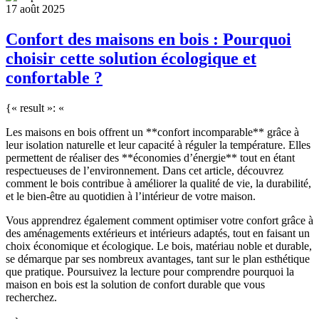
17 août 2025
Confort des maisons en bois : Pourquoi
choisir cette solution écologique et
confortable ?
{« result »: «
Les maisons en bois offrent un **confort incomparable** grâce à
leur isolation naturelle et leur capacité à réguler la température. Elles
permettent de réaliser des **économies d’énergie** tout en étant
respectueuses de l’environnement. Dans cet article, découvrez
comment le bois contribue à améliorer la qualité de vie, la durabilité,
et le bien-être au quotidien à l’intérieur de votre maison.
Vous apprendrez également comment optimiser votre confort grâce à
des aménagements extérieurs et intérieurs adaptés, tout en faisant un
choix économique et écologique. Le bois, matériau noble et durable,
se démarque par ses nombreux avantages, tant sur le plan esthétique
que pratique. Poursuivez la lecture pour comprendre pourquoi la
maison en bois est la solution de confort durable que vous
recherchez.