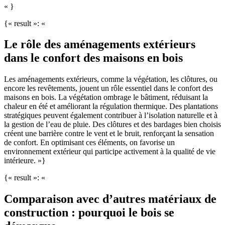
« }
{« result »: «
Le rôle des aménagements extérieurs
dans le confort des maisons en bois
Les aménagements extérieurs, comme la végétation, les clôtures, ou
encore les revêtements, jouent un rôle essentiel dans le confort des
maisons en bois. La végétation ombrage le bâtiment, réduisant la
chaleur en été et améliorant la régulation thermique. Des plantations
stratégiques peuvent également contribuer à l’isolation naturelle et à
la gestion de l’eau de pluie. Des clôtures et des bardages bien choisis
créent une barrière contre le vent et le bruit, renforçant la sensation
de confort. En optimisant ces éléments, on favorise un
environnement extérieur qui participe activement à la qualité de vie
intérieure. »}
{« result »: «
Comparaison avec d’autres matériaux de
construction : pourquoi le bois se