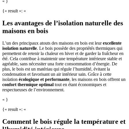
« }
{« result »: «
Les avantages de l’isolation naturelle des
maisons en bois
L’un des principaux atouts des maisons en bois est leur
excellente
isolation naturelle
. Le bois possède des propriétés thermiques qui
permettent de retenir la chaleur en hiver et de garder la fraîcheur en
été. Cela contribue à maintenir une température intérieure stable et
agréable, sans nécessiter una forte consommation d’énergie. De
plus, le bois est un matériau qui régule l’humidité, évitant la
condensation et favorisant un air intérieur sain. Grâce à cette
isolation
écologique et performante
, les maisons en bois offrent un
confort thermique optimal
tout en étant économiques et
respectueuses de l’environnement.
« }
{« result »: «
Comment le bois régule la température et