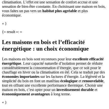
climatisation. L’effet est une sensation de confort accrue et une
sensation de bien-être constante. En choisissant une maison en bois,
vous faites un pas vers un
habitat plus agréable
et plus
économique.
« }
{« result »: «
Les maisons en bois et l’efficacité
énergétique : un choix économique
Les maisons en bois sont reconnues pour leur
excellente efficacité
énergétique
. Leur capacité naturelle d’isolation permet de réduire
considérablement la consommation d’énergie, que ce soit pour le
chauffage en hiver ou la climatisation en été. Cela se traduit par des
économies importantes
sur les factures d’énergie. La légèreté et la
simplicité du bois en font un matériau
écologique
et
renouvelable
,
tout en offrant une excellente performance thermique. Choisir une
maison en bois, c’est opter pour un
investissement durable
et
économiquement avantageux
à long terme.
« }