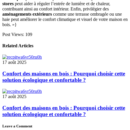
stores
peut aider à réguler l’entrée de lumière et de chaleur,
contribuant ainsi au confort intérieur. Enfin, privilégier des
aménagements extérieurs
comme une terrasse ombragée ou une
haie peut améliorer le confort climatique et visuel de votre maison en
bois. »}
Post Views:
109
Related Articles
17 août 2025
Confort des maisons en bois : Pourquoi choisir cette
solution écologique et confortable ?
17 août 2025
Confort des maisons en bois : Pourquoi choisir cette
solution écologique et confortable ?
Leave a Comment