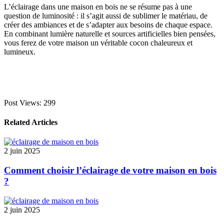
L’éclairage dans une maison en bois ne se résume pas à une
question de luminosité : il s’agit aussi de sublimer le matériau, de
créer des ambiances et de s’adapter aux besoins de chaque espace.
En combinant lumière naturelle et sources artificielles bien pensées,
vous ferez de votre maison un véritable cocon chaleureux et
lumineux.
Post Views:
299
Related Articles
2 juin 2025
Comment choisir l’éclairage de votre maison en bois
?
2 juin 2025