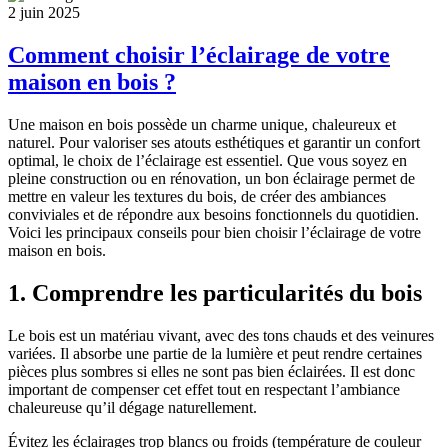
2 juin 2025
Comment choisir l’éclairage de votre
maison en bois ?
Une maison en bois possède un charme unique, chaleureux et
naturel. Pour valoriser ses atouts esthétiques et garantir un confort
optimal, le choix de l’éclairage est essentiel. Que vous soyez en
pleine construction ou en rénovation, un bon éclairage permet de
mettre en valeur les textures du bois, de créer des ambiances
conviviales et de répondre aux besoins fonctionnels du quotidien.
Voici les principaux conseils pour bien choisir l’éclairage de votre
maison en bois.
1. Comprendre les particularités du bois
Le bois est un matériau vivant, avec des tons chauds et des veinures
variées. Il absorbe une partie de la lumière et peut rendre certaines
pièces plus sombres si elles ne sont pas bien éclairées. Il est donc
important de compenser cet effet tout en respectant l’ambiance
chaleureuse qu’il dégage naturellement.
Évitez les éclairages trop blancs ou froids (température de couleur