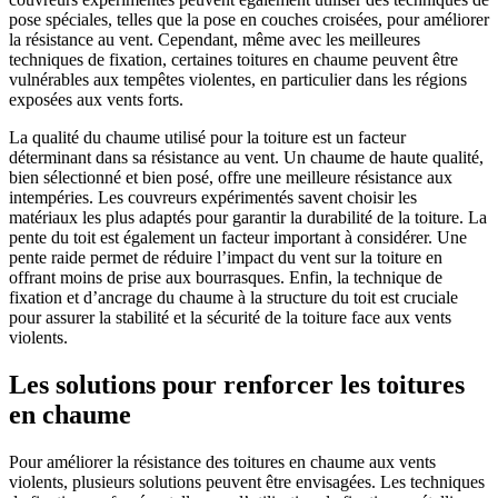
pose spéciales, telles que la pose en couches croisées, pour améliorer
la résistance au vent. Cependant, même avec les meilleures
techniques de fixation, certaines toitures en chaume peuvent être
vulnérables aux tempêtes violentes, en particulier dans les régions
exposées aux vents forts.
La qualité du chaume utilisé pour la toiture est un facteur
déterminant dans sa résistance au vent. Un chaume de haute qualité,
bien sélectionné et bien posé, offre une meilleure résistance aux
intempéries. Les couvreurs expérimentés savent choisir les
matériaux les plus adaptés pour garantir la durabilité de la toiture. La
pente du toit est également un facteur important à considérer. Une
pente raide permet de réduire l’impact du vent sur la toiture en
offrant moins de prise aux bourrasques. Enfin, la technique de
fixation et d’ancrage du chaume à la structure du toit est cruciale
pour assurer la stabilité et la sécurité de la toiture face aux vents
violents.
Les solutions pour renforcer les toitures
en chaume
Pour améliorer la résistance des toitures en chaume aux vents
violents, plusieurs solutions peuvent être envisagées. Les techniques