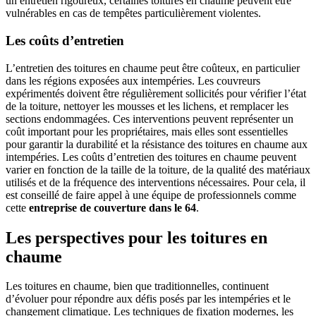
un entretien rigoureux, certaines toitures en chaume peuvent être
vulnérables en cas de tempêtes particulièrement violentes.
Les coûts d’entretien
L’entretien des toitures en chaume peut être coûteux, en particulier
dans les régions exposées aux intempéries. Les couvreurs
expérimentés doivent être régulièrement sollicités pour vérifier l’état
de la toiture, nettoyer les mousses et les lichens, et remplacer les
sections endommagées. Ces interventions peuvent représenter un
coût important pour les propriétaires, mais elles sont essentielles
pour garantir la durabilité et la résistance des toitures en chaume aux
intempéries. Les coûts d’entretien des toitures en chaume peuvent
varier en fonction de la taille de la toiture, de la qualité des matériaux
utilisés et de la fréquence des interventions nécessaires. Pour cela, il
est conseillé de faire appel à une équipe de professionnels comme
cette
entreprise de couverture dans le 64
.
Les perspectives pour les toitures en
chaume
Les toitures en chaume, bien que traditionnelles, continuent
d’évoluer pour répondre aux défis posés par les intempéries et le
changement climatique. Les techniques de fixation modernes, les