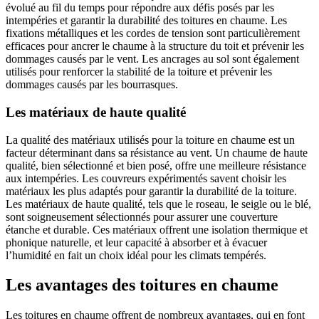
évolué au fil du temps pour répondre aux défis posés par les
intempéries et garantir la durabilité des toitures en chaume. Les
fixations métalliques et les cordes de tension sont particulièrement
efficaces pour ancrer le chaume à la structure du toit et prévenir les
dommages causés par le vent. Les ancrages au sol sont également
utilisés pour renforcer la stabilité de la toiture et prévenir les
dommages causés par les bourrasques.
Les matériaux de haute qualité
La qualité des matériaux utilisés pour la toiture en chaume est un
facteur déterminant dans sa résistance au vent. Un chaume de haute
qualité, bien sélectionné et bien posé, offre une meilleure résistance
aux intempéries. Les couvreurs expérimentés savent choisir les
matériaux les plus adaptés pour garantir la durabilité de la toiture.
Les matériaux de haute qualité, tels que le roseau, le seigle ou le blé,
sont soigneusement sélectionnés pour assurer une couverture
étanche et durable. Ces matériaux offrent une isolation thermique et
phonique naturelle, et leur capacité à absorber et à évacuer
l’humidité en fait un choix idéal pour les climats tempérés.
Les avantages des toitures en chaume
Les toitures en chaume offrent de nombreux avantages, qui en font