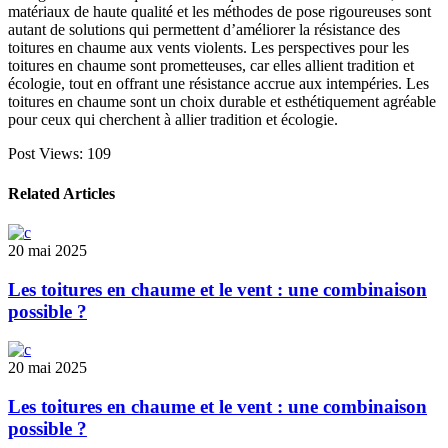
matériaux de haute qualité et les méthodes de pose rigoureuses sont
autant de solutions qui permettent d’améliorer la résistance des
toitures en chaume aux vents violents. Les perspectives pour les
toitures en chaume sont prometteuses, car elles allient tradition et
écologie, tout en offrant une résistance accrue aux intempéries. Les
toitures en chaume sont un choix durable et esthétiquement agréable
pour ceux qui cherchent à allier tradition et écologie.
Post Views:
109
Related Articles
20 mai 2025
Les toitures en chaume et le vent : une combinaison
possible ?
20 mai 2025
Les toitures en chaume et le vent : une combinaison
possible ?